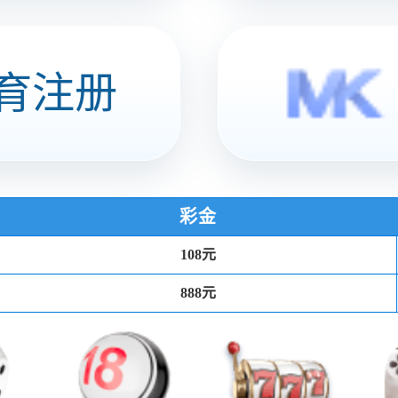
男篮抗议终场前0.4秒计时器
杨瀚森新秀赛季第4次砍下
触发，...
据，追平姚...
球比赛中，终场哨响前的每一个瞬
在昨晚进行的CBA常规赛中，
可能决定胜负，而计时器的精...
男篮主场迎战劲敌，19岁的小将
-08-01
查看详情
2026-08-01
联系我们