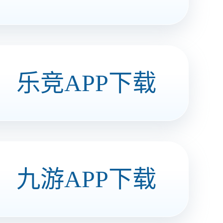
输，隐私守护
droid 全平台兼容
表同步展示
网页版入口
读