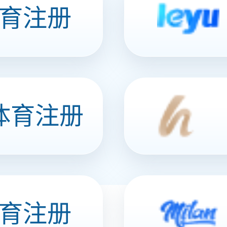
帮助与学习
更流畅。
v6.3.0：
新增“玩法教学专
户。
读舒适度。
v6.2.0：
帮助中心升级，分
自动切换。
v5.8.0：
用户反馈通道上线
下载官方
为移动端量身打
分、数据看板及
下载
极速通道，