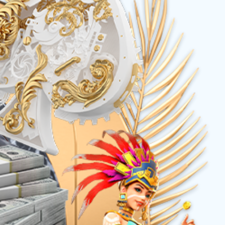
乐动官方网站 配备专业客服团队，全
年 365 天 × 24 小时不间断在线，响应
高效，快速协助解决访问、账号、数
据使用等问题，服务可靠，沟通顺
畅。
互动社群生态
构建多维度互动模块，汇聚分析、评
论与赛事讨论社区，提升用户黏性与
归属感。无论新手还是资深用户，都
能在 乐动官方网站 找到自己的话语
场。