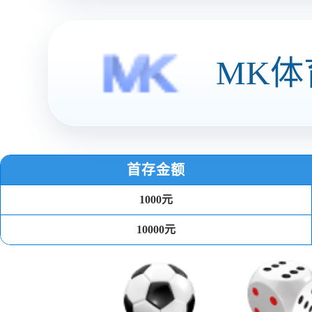
安洗莹赛季第8冠背后训练时长锐
巴西
减三成，韩...
延迟
2024赛季世界羽坛的竞争格局，因安洗
在篮
莹的一枝独秀而显得格外清晰。...
间都
2026-08-01
查看详情
2026
推荐网站