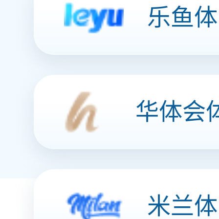
界面与交互
v6.3.0：
全局交互动效优化，页面滚动与模块切换
v6.1.3：
夜间模式字体与背景对比度调整，提升阅
v6.0.0：
视觉风格全面焕新，支持浅色与暗色模式
扫码立即