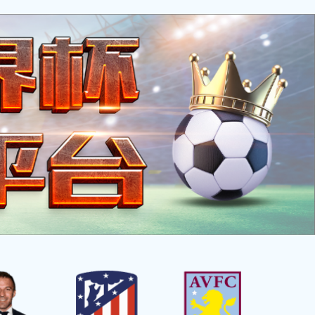
注册入口
开始