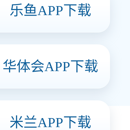
区”，支持乐动官方网站语音与字幕讲解，覆盖新老用
类更清晰，常见问题支持搜索直达。
，支持建议提交与分类响应。
APP，随时掌握赛事
造，乐动官方网站 App 提供高清直播、实时比
安全服务，助您畅享专业体育内容。
响应快速